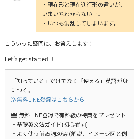
・現在形と現在進行形の違いが、
いまいちわからない…。
・いつも混乱してしまいます。
こういった疑問に、お答えします！
Let's get started!!!
「知っている」だけでなく「使える」英語が身
につく。
≫無料LINE登録はこちらから
無料LINE登録で有料級の特典をプレゼント
・基礎英文法ガイド(初心者向)
・よく使う前置詞30選 (解説、イメージ図と例