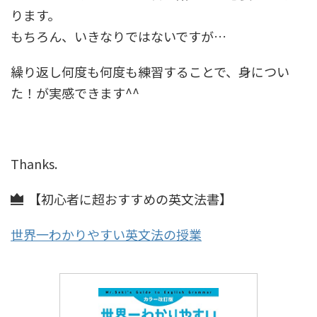
ります。
もちろん、いきなりではないですが…
繰り返し何度も何度も練習することで、身につい
た！が実感できます^^
Thanks.
【初心者に超おすすめの英文法書】
世界一わかりやすい英文法の授業