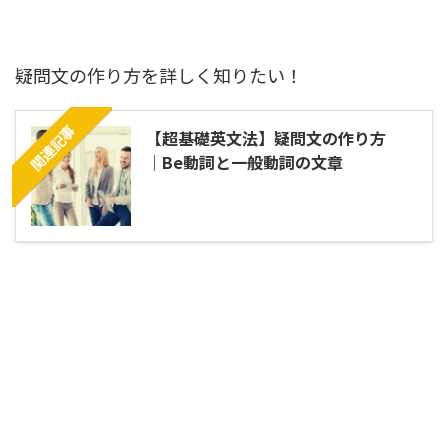
疑問文の作り方を詳しく知りたい！
関連記事
【超基礎英文法】疑問文の作り方
｜Be動詞と一般動詞の文章