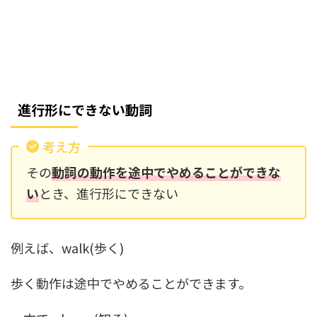
進行形にできない動詞
考え方
その
動詞の動作を途中でやめることができな
い
とき、進行形にできない
例えば、walk(歩く)
歩く動作は途中でやめることができます。