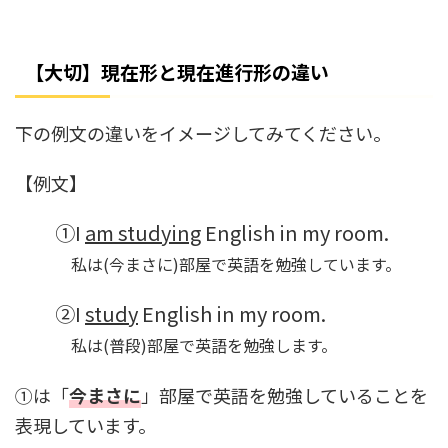
【大切】現在形と現在進行形の違い
下の例文の違いをイメージしてみてください。
【例文】
①I
am studying
English in my room.
私は(今まさに)部屋で英語を勉強しています。
②I
study
English in my room.
私は(普段)部屋で英語を勉強します。
①は「
今まさに
」部屋で英語を勉強していることを
表現しています。