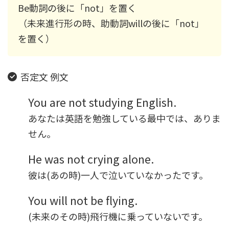
Be動詞の後に「not」を置く
（未来進行形の時、助動詞willの後に「not」
を置く）
否定文 例文
You are not studying English.
あなたは英語を勉強している最中では、ありま
せん。
He was not crying alone.
彼は(あの時)一人で泣いていなかったです。
You will not be flying.
(未来のその時)飛行機に乗っていないです。