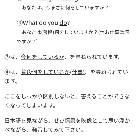
あなたは、今まさに何をしていますか？
④What do you
do
?
あなたは(普段)何をしていますか？(⇒お仕事は何
ですか？)
③は、
今何をしているか
、を尋ねられています。
④は、
普段何をしているか(仕事)
、を尋ねられてい
ます。
ここをしっかり区別しないと、答えることができな
くなってしまいます。
日本語を見ながら、ぜひ情景を映像として思い浮か
べながら、発音してみて下さい。