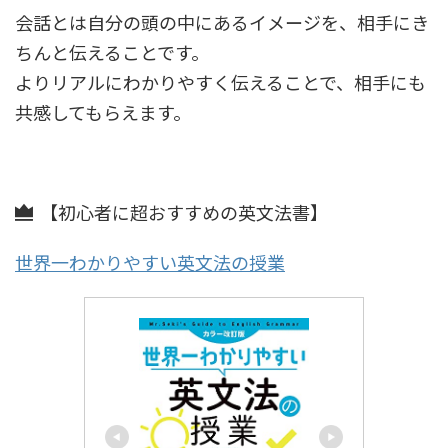
会話とは自分の頭の中にあるイメージを、相手にき
ちんと伝えることです。
よりリアルにわかりやすく伝えることで、相手にも
共感してもらえます。
【初心者に超おすすめの英文法書】
世界一わかりやすい英文法の授業