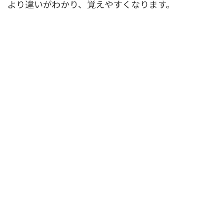
より違いがわかり、覚えやすくなります。