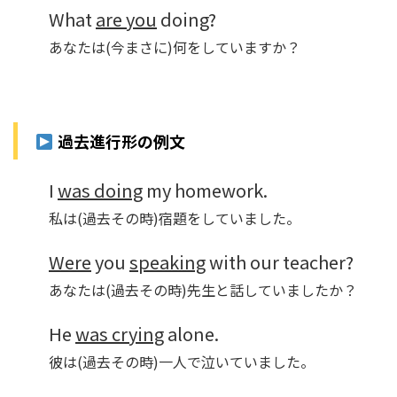
What
are you
doing?
あなたは(今まさに)何をしていますか？
過去進行形の例文
I
was doing
my homework.
私は(過去その時)宿題をしていました。
Were
you
speaking
with our teacher?
あなたは(過去その時)先生と話していましたか？
He
was crying
alone.
彼は(過去その時)一人で泣いていました。