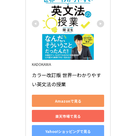
KADOKAWA
カラー改訂版 世界一わかりやす
い英文法の授業
Amazonで見る
楽天市場で見る
Yahoo!ショッピングで見る