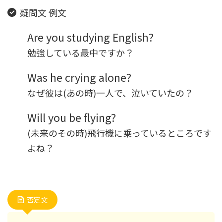
疑問文 例文
Are you studying English?
勉強している最中ですか？
Was he crying alone?
なぜ彼は(あの時)一人で、泣いていたの？
Will you be flying?
(未来のその時)飛行機に乗っているところです
よね？
否定文