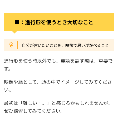
■：進行形を使うとき大切なこと
自分が言いたいことを、映像で思い浮かべること
進行形を使う時以外でも、英語を話す際は、重要で
す。
映像や絵として、頭の中でイメージしてみてくださ
い。
最初は「難しい…。」と感じるかもしれませんが、
ぜひ練習してみてください。