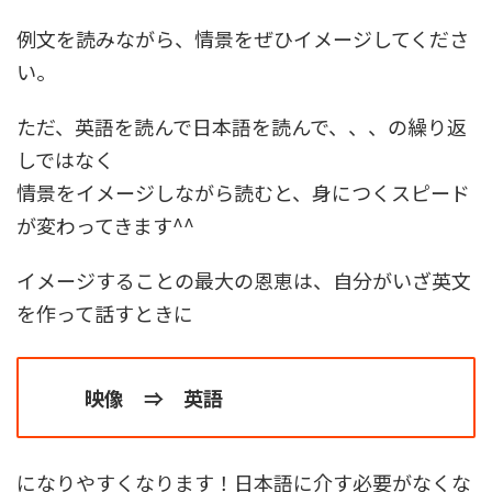
例文を読みながら、情景をぜひイメージしてくださ
い。
ただ、英語を読んで日本語を読んで、、、の繰り返
しではなく
情景をイメージしながら読むと、身につくスピード
が変わってきます^^
イメージすることの最大の恩恵は、自分がいざ英文
を作って話すときに
映像 ⇒ 英語
になりやすくなります！日本語に介す必要がなくな