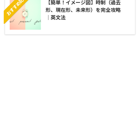
おすすめ記事
【簡単！イメージ図】時制（過去
形、現在形、未来形）を完全攻略
｜英文法