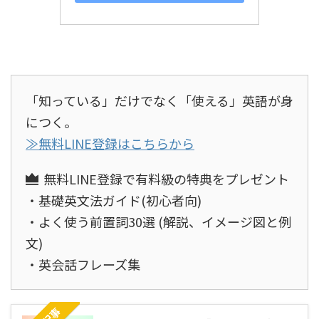
「知っている」だけでなく「使える」英語が身
につく。
≫無料LINE登録はこちらから
無料LINE登録で有料級の特典をプレゼント
・基礎英文法ガイド(初心者向)
・よく使う前置詞30選 (解説、イメージ図と例
文)
・英会話フレーズ集