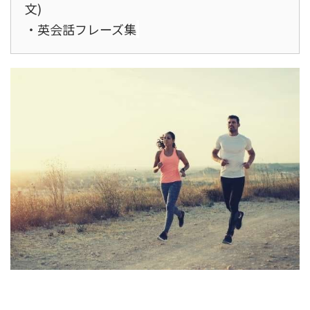
文)
・英会話フレーズ集