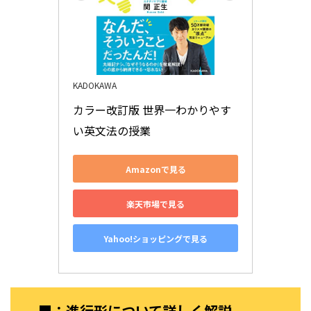
KADOKAWA
カラー改訂版 世界一わかりやす
い英文法の授業
Amazonで見る
楽天市場で見る
Yahoo!ショッピングで見る
■：進行形について詳しく解説