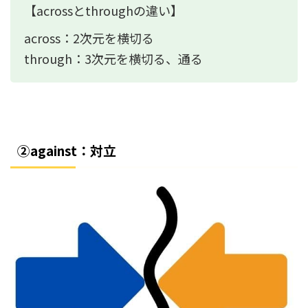
【acrossとthroughの違い】
across：2次元を横切る
through：3次元を横切る、通る
②against：対立