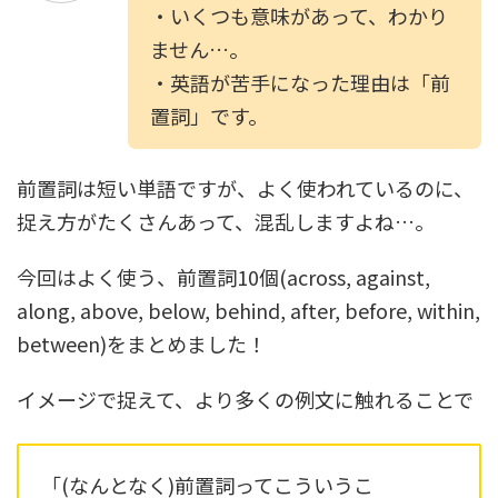
・いくつも意味があって、わかり
ません…。
・英語が苦手になった理由は「前
置詞」です。
前置詞は短い単語ですが、よく使われているのに、
捉え方がたくさんあって、混乱しますよね…。
今回はよく使う、前置詞10個(across, against,
along, above, below, behind, after, before, within,
between)をまとめました！
イメージで捉えて、より多くの例文に触れることで
「(なんとなく)前置詞ってこういうこ