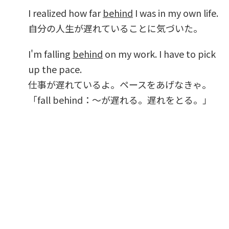
I realized how far
behind
I was in my own life.
自分の人生が遅れていることに気づいた。
I'm falling
behind
on my work. I have to pick
up the pace.
仕事が遅れているよ。ペースをあげなきゃ。
「fall behind：～が遅れる。遅れをとる。」