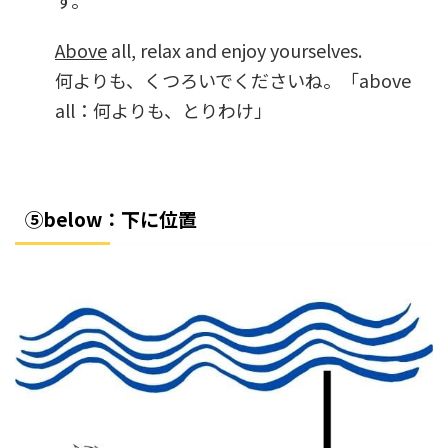
す。
Above
all, relax and enjoy yourselves.
何よりも、くつろいでくださいね。「above
all：何よりも、とりわけ」
⑤below：下に位置