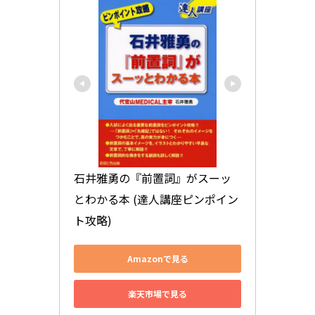
石井雅勇の『前置詞』がスーッ
とわかる本 (達人講座ピンポイン
ト攻略)
Amazonで見る
楽天市場で見る