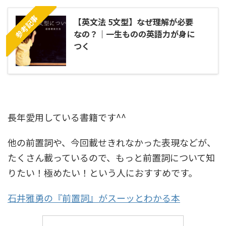
参考記事
【英文法 5文型】なぜ理解が必要
なの？｜一生ものの英語力が身に
つく
長年愛用している書籍です^^
他の前置詞や、今回載せきれなかった表現などが、
たくさん載っているので、もっと前置詞について知
りたい！極めたい！という人におすすめです。
石井雅勇の『前置詞』がスーッとわかる本