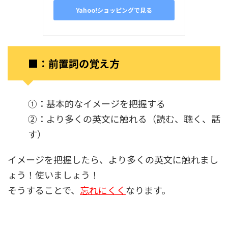
Yahoo!ショッピングで見る
■：前置詞の覚え方
①：基本的なイメージを把握する
②：より多くの英文に触れる（読む、聴く、話
す）
イメージを把握したら、より多くの英文に触れまし
ょう！使いましょう！
そうすることで、
忘れにくく
なります。