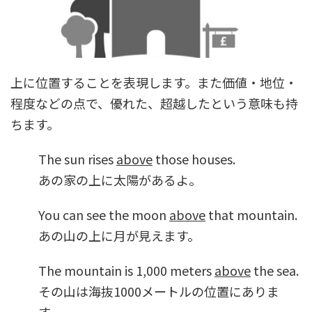
上に位置することを表現します。また価値・地位・
程度などの点で、優れた、超越したという意味も持
ちます。
The sun rises
above
those houses.
あの家の上に太陽があるよ。
You can see the moon
above
that mountain.
あの山の上に月が見えます。
The mountain is 1,000 meters
above
the sea.
その山は海抜1000メートルの位置にありま