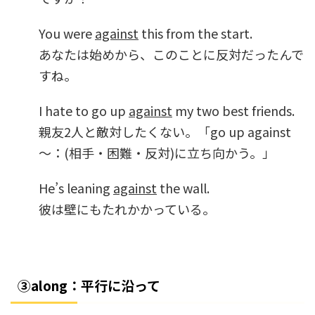
You were
against
this from the start.
あなたは始めから、このことに反対だったんで
すね。
I hate to go up
against
my two best friends.
親友2人と敵対したくない。「go up against
～：(相手・困難・反対)に立ち向かう。」
He’s leaning
against
the wall.
彼は壁にもたれかかっている。
③along：平行に沿って