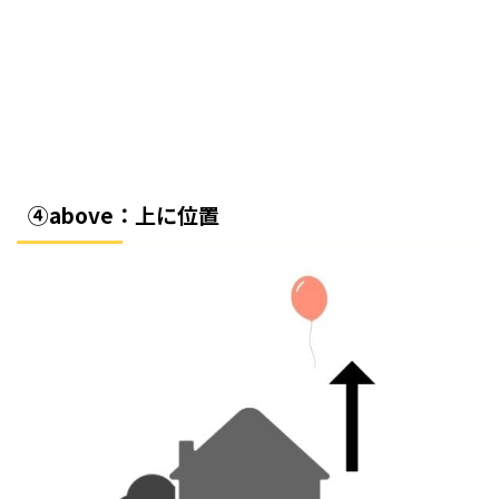
④above：上に位置