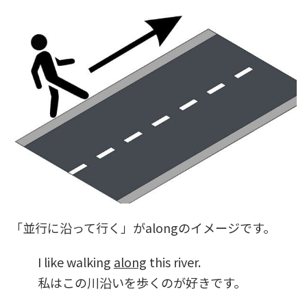
「並行に沿って行く」がalongのイメージです。
I like walking
along
this river.
私はこの川沿いを歩くのが好きです。