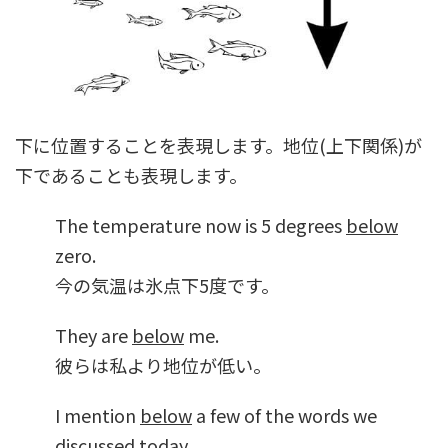
下に位置することを表現します。地位(上下関係)が
下であることも表現します。
The temperature now is 5 degrees
below
zero.
今の気温は氷点下5度です。
They are
below
me.
彼らは私より地位が低い。
I mention
below
a few of the words we
discussed today.