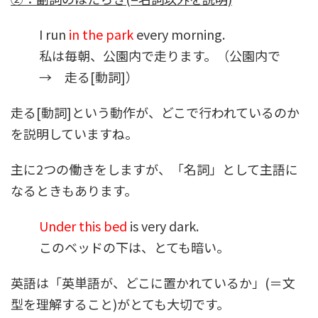
I run
in the park
every morning.
私は毎朝、公園内で走ります。（公園内で
→ 走る[動詞]）
走る[動詞]という動作が、どこで行われているのか
を説明していますね。
主に2つの働きをしますが、「名詞」として主語に
なるときもあります。
Under this bed
is very dark.
このベッドの下は、とても暗い。
英語は「英単語が、
どこに置かれているか
」(＝文
型を理解すること)がとても大切です。