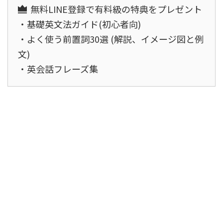
無料LINE登録で有料級の特典をプレゼント
・基礎英文法ガイド(初心者向)
・よく使う前置詞30選 (解説、イメージ図と例
文)
・英会話フレーズ集