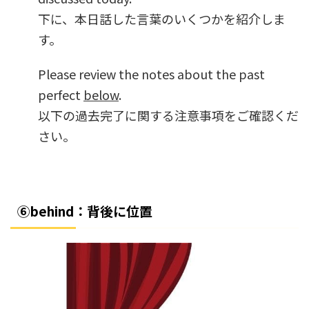
下に、本日話した言葉のいくつかを紹介しま
す。
Please review the notes about the past
perfect
below
.
以下の過去完了に関する注意事項をご確認くだ
さい。
⑥behind：背後に位置