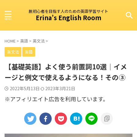
脱初心者を目指す人のための英語学習サイト
Erina’s English Room
HOME
>
英語
>
英文法
>
英文法
英語
【基礎英語】よく使う前置詞10選｜イメ
ージと例文で使えるようになる！その③
2022年5月13日
2023年3月21日
※アフィリエイト広告を利用しています。