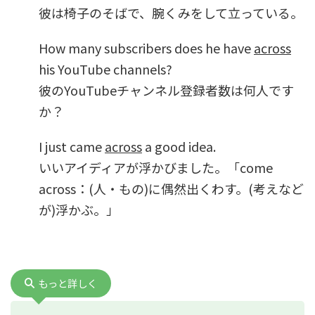
彼は椅子のそばで、腕くみをして立っている。
How many subscribers does he have
across
his YouTube channels?
彼のYouTubeチャンネル登録者数は何人です
か？
I just came
across
a good idea.
いいアイディアが浮かびました。「come
across：(人・もの)に偶然出くわす。(考えなど
が)浮かぶ。」
もっと詳しく