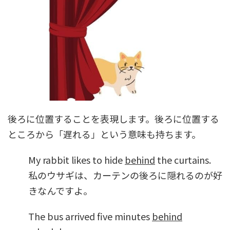
後ろに位置することを表現します。後ろに位置する
ところから「遅れる」という意味も持ちます。
My rabbit likes to hide
behind
the curtains.
私のウサギは、カーテンの後ろに隠れるのが好
きなんですよ。
The bus arrived five minutes
behind