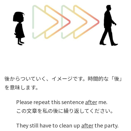
後からついていく、イメージです。時間的な「後」
を意味します。
Please repeat this sentence
after
me.
この文章を私の後に繰り返してください。
They still have to clean up
after
the party.