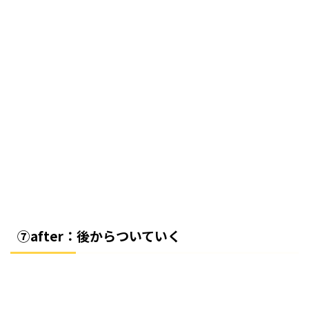
⑦after：後からついていく