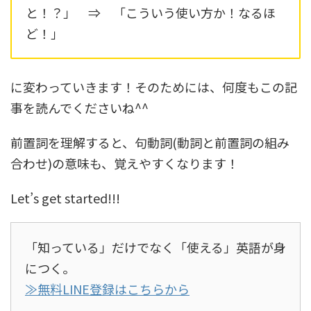
と！？」 ⇒ 「こういう使い方か！なるほ
ど！」
に変わっていきます！そのためには、何度もこの記
事を読んでくださいね^^
前置詞を理解すると、句動詞(動詞と前置詞の組み
合わせ)の意味も、覚えやすくなります！
Let’s get started!!!
「知っている」だけでなく「使える」英語が身
につく。
≫無料LINE登録はこちらから