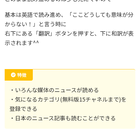
基本は英語で読み進め、「ここどうしても意味が分
からない！」と言う時に
右下にある「翻訳」ボタンを押すと、下に和訳が表
示されます^^
特徴
・いろんな媒体のニュースが読める
・気になるカテゴリ(無料版15チャネルまで)を
登録できる
・日本のニュース記事も読むことができる