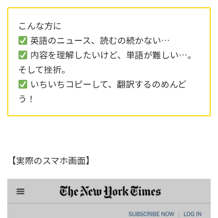
こんな方に
英語のニュース、読むの続かない…
内容を理解したいけど、単語が難しい…。
そして挫折。
いちいちコピーして、翻訳するのめんど
う！
【実際のスマホ画面】