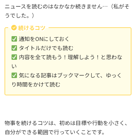
ニュースを読むのはなかなか続きません…（私がそ
うでした。）
続けるコツ
通知をONにしておく
タイトルだけでも読む
内容を全て読もう！理解しよう！と思わな
い
気になる記事はブックマークして、ゆっく
り時間をかけて読む
物事を続けるコツは、初めは目標や行動を小さく、
自分ができる範囲で行っていくことです。