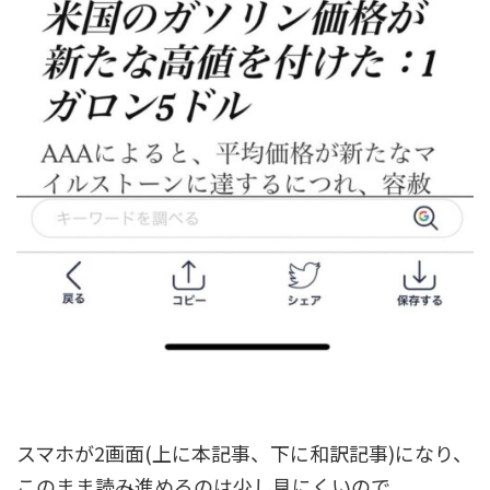
スマホが2画面(上に本記事、下に和訳記事)になり、
このまま読み進めるのは少し見にくいので