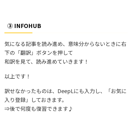
③ INFOHUB
気になる記事を読み進め、意味分からないときに右
下の「翻訳」ボタンを押して
和訳を見て、読み進めていきます！
以上です！
訳せなかったものは、DeepLにも入力し、「お気に
入り登録」しておきます。
⇒後で何度も復習できます♪