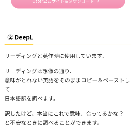
Otter公式サイト＆ダウンロード
② DeepL
リーディングと英作時に使用しています。
リーディングは想像の通り、
意味がとれない英語をそのままコピー＆ペーストし
て
日本語訳を調べます。
訳したけど、本当にこれで意味、合ってるかな？
と不安なときに調べることができます。