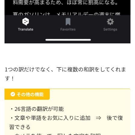
1つの訳だけでなく、下に複数の和訳をしてくれま
す！
その他の機能
・26言語の翻訳が可能
・文章や単語をお気に入りに追加 ⇒ 後で復
習できる