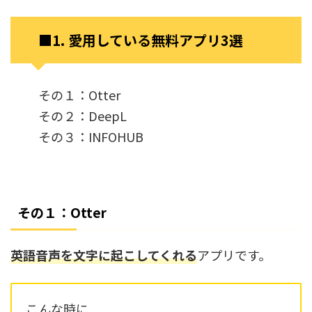
■1. 愛用している無料アプリ3選
その１：Otter
その２：DeepL
その３：INFOHUB
その１：Otter
英語音声を文字に起こしてくれる
アプリです。
こんな時に