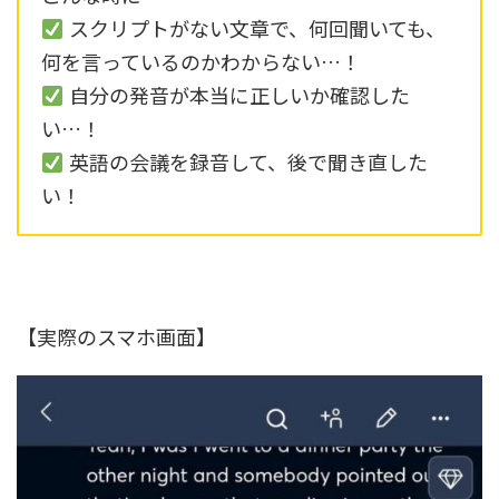
スクリプトがない文章で、何回聞いても、
何を言っているのかわからない…！
自分の発音が本当に正しいか確認した
い…！
英語の会議を録音して、後で聞き直した
い！
【実際のスマホ画面】