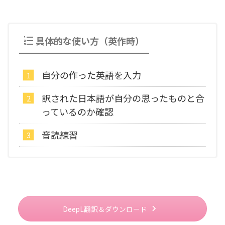
具体的な使い方（英作時）
自分の作った英語を入力
訳された日本語が自分の思ったものと合
っているのか確認
音読練習
DeepL翻訳＆ダウンロード