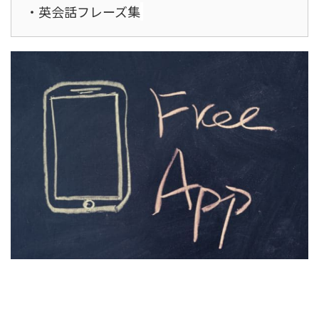
・英会話フレーズ集