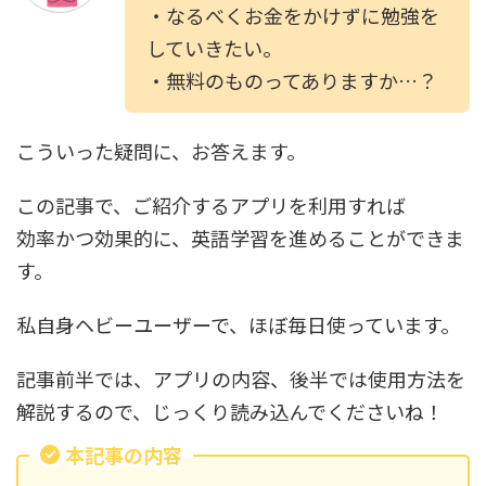
・なるべくお金をかけずに勉強を
していきたい。
・無料のものってありますか…？
こういった疑問に、お答えます。
この記事で、ご紹介するアプリを利用すれば
効率かつ効果的に、英語学習を進めることができま
す。
私自身ヘビーユーザーで、ほぼ毎日使っています。
記事前半では、アプリの内容、後半では使用方法を
解説するので、じっくり読み込んでくださいね！
本記事の内容