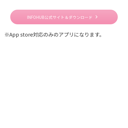
INFOHUB公式サイト＆ダウンロード
※App store対応のみのアプリになります。