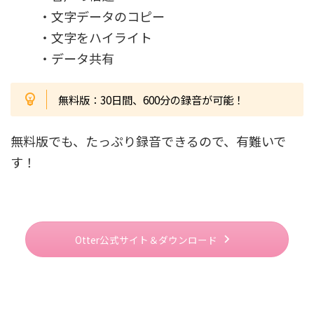
・文字データのコピー
・文字をハイライト
・データ共有
無料版：30日間、600分の録音が可能！
無料版でも、たっぷり録音できるので、有難いで
す！
Otter公式サイト＆ダウンロード