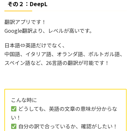
その２：DeepL
翻訳アプリです！
Google翻訳より、レベルが高いです。
日本語⇔英語だけでなく、
中国語、イタリア語、オランダ語、ポルトガル語、
スペイン語など、26言語の翻訳が可能です！
こんな時に
どうしても、英語の文章の意味が分からな
い！
自分の訳で合っているか、確認がしたい！