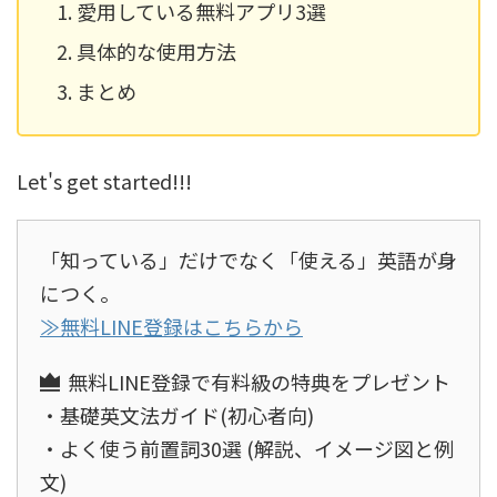
愛用している無料アプリ3選
具体的な使用方法
まとめ
Let's get started!!!
「知っている」だけでなく「使える」英語が身
につく。
≫無料LINE登録はこちらから
無料LINE登録で有料級の特典をプレゼント
・基礎英文法ガイド(初心者向)
・よく使う前置詞30選 (解説、イメージ図と例
文)