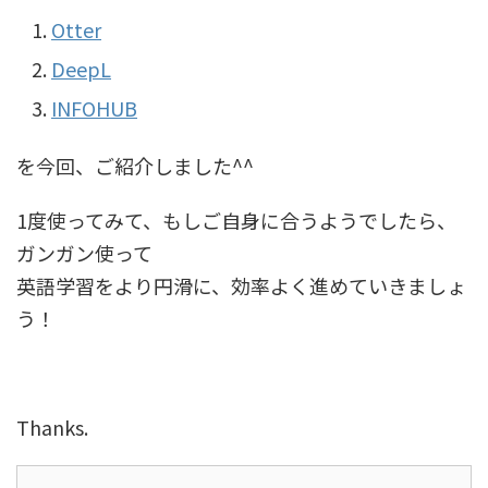
Otter
DeepL
INFOHUB
を今回、ご紹介しました^^
1度使ってみて、もしご自身に合うようでしたら、
ガンガン使って
英語学習をより円滑に、効率よく進めていきましょ
う！
Thanks.