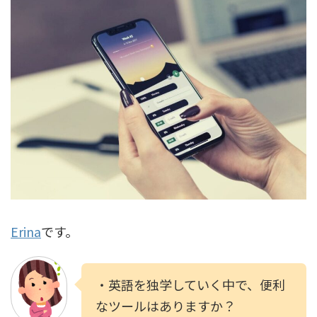
Erina
です。
・英語を独学していく中で、便利
なツールはありますか？