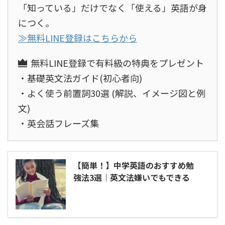
「知っている」だけでなく「使える」英語が身
につく。
≫無料LINE登録はこちらから
無料LINE登録で有料級の特典をプレゼント
・基礎英文法ガイド(初心者向)
・よく使う前置詞30選 (解説、イメージ図と例
文)
・英会話フレーズ集
【簡単！】中学英語のおすすめ勉
強法3選｜英文法嫌いでもできる