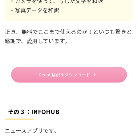
・カメラを使って、写した文字を和訳
・写真データを和訳
正直、無料でここまで使えるのか！といつも驚きと
感謝で、愛用しています。
DeepL翻訳＆ダウンロード
その３：INFOHUB
ニュースアプリです。