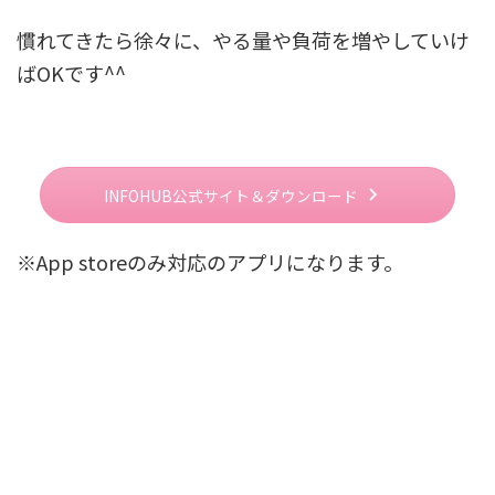
慣れてきたら徐々に、やる量や負荷を増やしていけ
ばOKです^^
INFOHUB公式サイト＆ダウンロード
※App storeのみ対応のアプリになります。