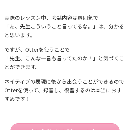
実際のレッスン中、会話内容は雰囲気で
「あ、先生こういうこと言ってるな。」は、分かる
と思います。
ですが、Otterを使うことで
「先生、こんな一言も言ってたのか！」と気づくこ
とができます。
ネイティブの表現に後から出会うことができるので
Otterを使って、録音し、復習するのは本当におす
すめです！