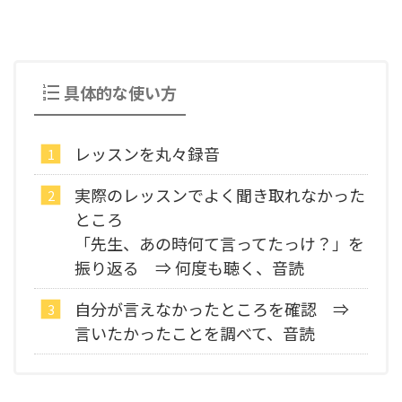
具体的な使い方
レッスンを丸々録音
実際のレッスンでよく聞き取れなかった
ところ
「先生、あの時何て言ってたっけ？」を
振り返る ⇒ 何度も聴く、音読
自分が言えなかったところを確認 ⇒
言いたかったことを調べて、音読