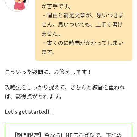
が苦手です。
・理由と補足文章が、思いつきま
せん。思いついても、上手く書け
ません。
・書くのに時間がかかってしまい
ます。
こういった疑問に、お答えします！
攻略法をしっかり捉えて、きちんと練習を重ねれ
ば、高得点がとれます。
Let's get started!!!
【期間限定】今ならLINE無料登録で、下記の