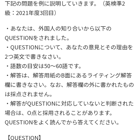
下記の問題を例に説明していきます。（英検準2
級：2021年度3回目）
・あなたは、外国人の知り合いから以下の
QUESTIONをされました。
・QUESTIONについて、あなたの意見とその理由を
2つ英文で書きなさい。
・語数の目安は50～60語です。
・解答は、解答用紙のB面にあるライティング解答
欄に書きなさい。なお、解答欄の外に書かれたもの
は採点されません。
・解答がQUESTIONに対応していないと判断された
場合は、O点と採用されることがあります。
QUESTIONをよく読んでから答えてください。
【QUESTION】