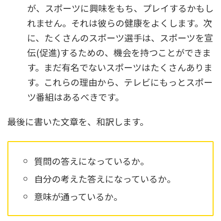
が、スポーツに興味をもち、プレイするかもし
れません。それは彼らの健康をよくします。次
に、たくさんのスポーツ選手は、スポーツを宣
伝(促進)するための、機会を持つことができま
す。まだ有名でないスポーツはたくさんありま
す。これらの理由から、テレビにもっとスポー
ツ番組はあるべきです。
最後に書いた文章を、和訳します。
質問の答えになっているか。
自分の考えた答えになっているか。
意味が通っているか。