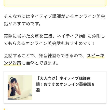
そんな方にはネイティブ講師がいるオンライン英会
話がおすすめです。
実際に書いた文章を直接、ネイティブ講師に添削し
てもらえるオンライン英会話もおすすめです！
会話することで、発音練習もできるので、
スピーキ
ング対策
も自然とできます。
【大人向け】ネイティブ講師在
籍！おすすめオンライン英会話 8
選