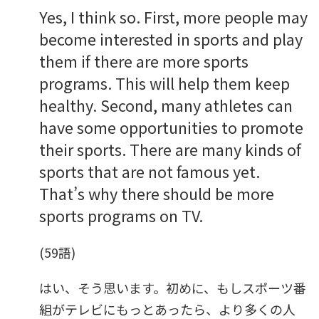
Yes, I think so. First, more people may
become interested in sports and play
them if there are more sports
programs. This will help them keep
healthy. Second, many athletes can
have some opportunities to promote
their sports. There are many kinds of
sports that are not famous yet.
That’s why there should be more
sports programs on TV.
(59語)
はい、そう思います。初めに、もしスポーツ番
組がテレビにもっとあったら、より多くの人