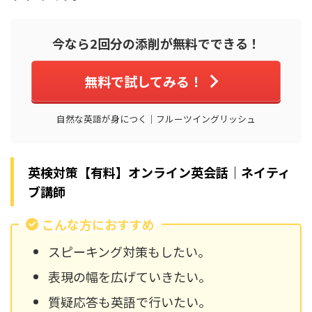
今なら2回分の添削が無料でできる！
無料で試してみる！
自然な英語が身につく｜フルーツイングリッシュ
英検対策【有料】オンライン英会話｜ネイティ
ブ講師
こんな方におすすめ
スピーキング対策もしたい。
表現の幅を広げていきたい。
質疑応答も英語で行いたい。