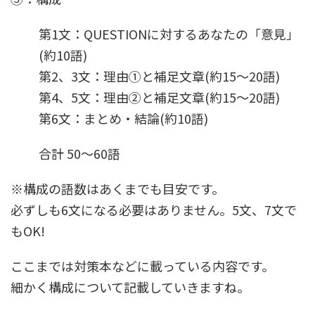
第1文：QUESTIONに対するあなたの「意見」
(約10語)
第2、3文：理由①と補足文章(約15～20語)
第4、5文：理由②と補足文章(約15～20語)
第6文：まとめ・結論(約10語)
合計 50～60語
※構成の語数はあくまでも目安です。
必ずしも6文になる必要はありません。5文、7文で
もOK!
ここまでは対策本などに載っている内容です。
細かく構成について記載していきますね。