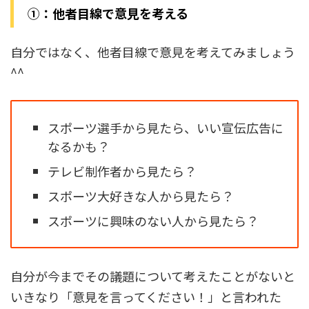
①：他者目線で意見を考える
自分ではなく、他者目線で意見を考えてみましょう
^^
スポーツ選手から見たら、いい宣伝広告に
なるかも？
テレビ制作者から見たら？
スポーツ大好きな人から見たら？
スポーツに興味のない人から見たら？
自分が今までその議題について考えたことがないと
いきなり「意見を言ってください！」と言われた