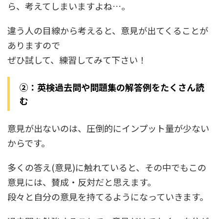
ら、考えてしまいますよね…。
違う人の目線から考えると、意見が出てくることが
ありますので
ぜひ試して、練習してみて下さい！
②：英検過去問や問題集の解答例をたくさん読
む
意見が出ないのは、圧倒的に
インプット量が少ない
から
です。
多くの答え(意見)に触れていると、その中でもこの
意見には、賛成・反対だと思えます。
段々と自分の意見を持てるようになっていきます。