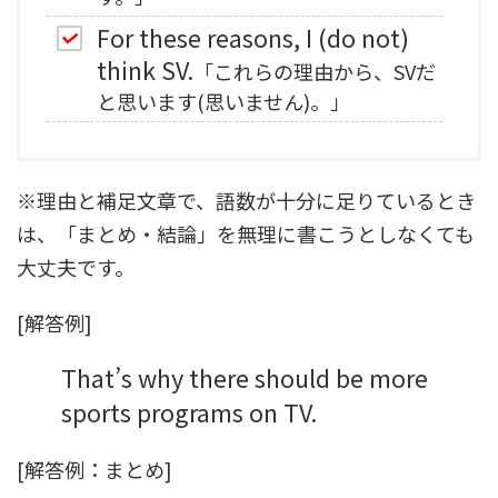
For these reasons, I (do not)
think SV.
「これらの理由から、SVだ
と思います(思いません)。」
※理由と補足文章で、語数が十分に足りているとき
は、「まとめ・結論」を無理に書こうとしなくても
大丈夫です。
[解答例]
That’s why there should be more
sports programs on TV.
[解答例：まとめ]