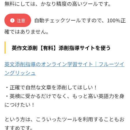
無料にしては、かなり精度の高いツールです。
自動チェックツールですので、100%正
注意
確ではありません。
英作文添削【有料】添削指導サイトを使う
英文添削指導のオンライン学習サイト｜フルーツイ
ングリッシュ
・正確で自然な文章を添削してほしい！
・英検に受かるだけでなく、もっと高い英語力を身
につけたい！
という方は、こういったツールを利用することもお
すすめです。