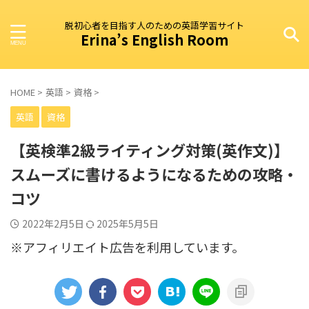
脱初心者を目指す人のための英語学習サイト
Erina’s English Room
HOME
>
英語
>
資格
>
英語
資格
【英検準2級ライティング対策(英作文)】
スムーズに書けるようになるための攻略・
コツ
2022年2月5日
2025年5月5日
※アフィリエイト広告を利用しています。