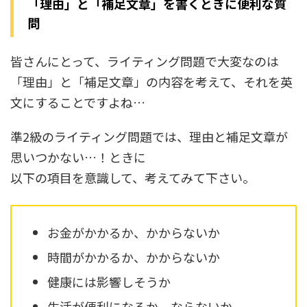
「理由」と「補足文章」を書くときに便利な質
問
皆さんにとって、ライティング問題で大変なのは
「理由」と「補足文章」の内容を考えて、それを英
文にすることですよね…
準2級のライティング問題では、理由と補足文章が
思いつかない…！ときに
以下の項目を意識して、考えてみて下さい。
お金がかかるか、かからないか
時間がかかるか、かからないか
健康には影響しそうか
生活が便利になるか、ならないか