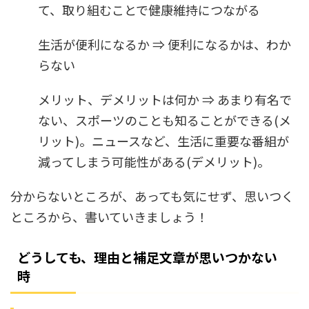
て、取り組むことで健康維持につながる
生活が便利になるか ⇒ 便利になるかは、わか
らない
メリット、デメリットは何か ⇒ あまり有名で
ない、スポーツのことも知ることができる(メ
リット)。ニュースなど、生活に重要な番組が
減ってしまう可能性がある(デメリット)。
分からないところが、あっても気にせず、思いつく
ところから、書いていきましょう！
どうしても、理由と補足文章が思いつかない
時