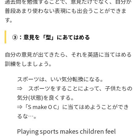
過去問を勉強することで、意見だけでなく、自分が
普段あまり使わない表現にも出会うことができま
す。
③：意見を「型」にあてはめる
自分の意見が出てきたら、それを英語に当てはめる
訓練をしましょう。
スポーツは、いい気分転換になる。
⇒ スポーツをすることによって、子供たちの
気分(状態)を良くする。
⇒「S make O C」に当てはめようことができ
るな…。
Playing sports makes children feel