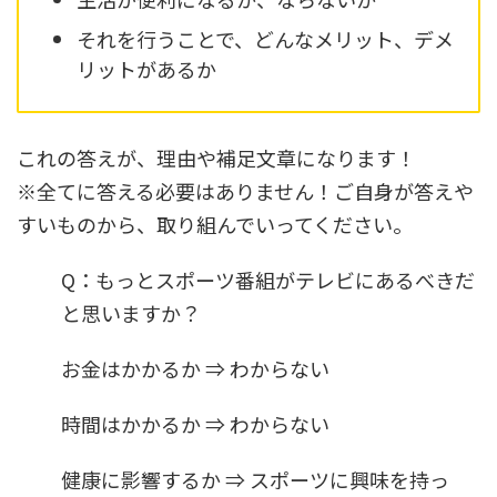
それを行うことで、どんなメリット、デメ
リットがあるか
これの答えが、理由や補足文章になります！
※全てに答える必要はありません！ご自身が答えや
すいものから、取り組んでいってください。
Q：もっとスポーツ番組がテレビにあるべきだ
と思いますか？
お金はかかるか ⇒ わからない
時間はかかるか ⇒ わからない
健康に影響するか ⇒ スポーツに興味を持っ