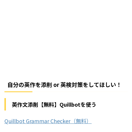
自分の英作を添削 or 英検対策をしてほしい！
英作文添削【無料】Quillbotを使う
Quillbot Grammar Checker（無料）