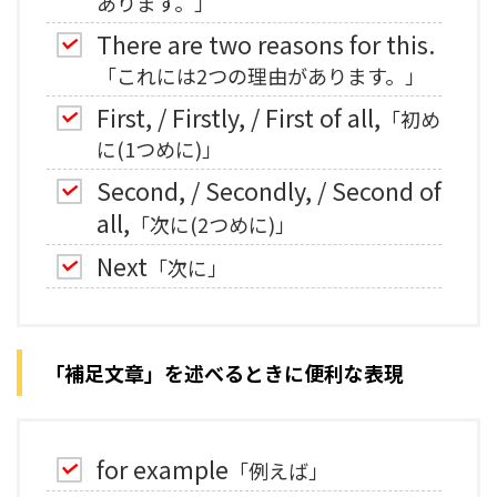
あります。」
There are two reasons for this.
「これには2つの理由があります。」
First, / Firstly, / First of all,
「初め
に(1つめに)」
Second, / Secondly, / Second of
all,
「次に(2つめに)」
Next
「次に」
「補足文章」を述べるときに便利な表現
for example
「例えば」