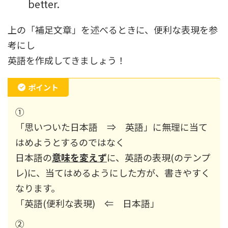
better.
上の「補足文章」を述べるときに、便利な表現を参
考にし
英語を作成してきましょう！
ポイント
①
「思いついた日本語 ⇒ 英語」に無理に当て
はめようとするのではなく
日本語の
意味を変えず
に、英語の表現(のテンプ
レ)に、当てはめるようにした方が、書きやすく
なります。
「英語(便利な表現) ⇐ 日本語」
②