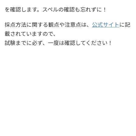
を確認します。スペルの確認も忘れずに！
採点方法に関する観点や注意点は、
公式サイト
に記
載されていますので、
試験までに必ず、一度は確認してください！