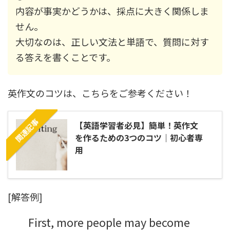
内容が事実かどうかは、採点に大きく関係しま
せん。
大切なのは、正しい文法と単語で、質問に対す
る答えを書くことです。
英作文のコツは、こちらをご参考ください！
関連記事
【英語学習者必見】簡単！英作文
を作るための3つのコツ｜初心者専
用
[解答例]
First, more people may become