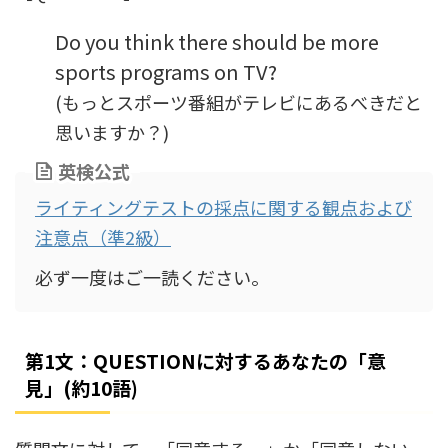
Do you think there should be more
sports programs on TV?
(もっとスポーツ番組がテレビにあるべきだと
思いますか？)
英検公式
ライティングテストの採点に関する観点および
注意点（準2級）
必ず一度はご一読ください。
第1文：QUESTIONに対するあなたの「意
見」(約10語)