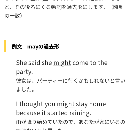
と、その後ろにくる動詞を過去形にします。（時制
の一致）
例文｜mayの過去形
She said she
might
come to the
party.
彼女は、パーティーに行くかもしれないと言い
ました。
I thought you
might
stay home
because it started raining.
雨が降り始めていたので、あなたが家にいるの