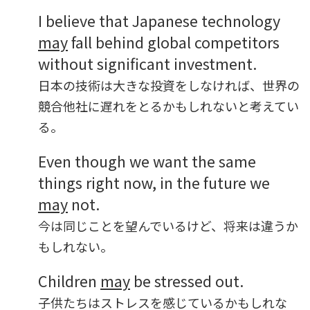
I believe that Japanese technology
may
fall behind global competitors
without significant investment.
日本の技術は大きな投資をしなければ、世界の
競合他社に遅れをとるかもしれないと考えてい
る。
Even though we want the same
things right now, in the future we
may
not.
今は同じことを望んでいるけど、将来は違うか
もしれない。
Children
may
be stressed out.
子供たちはストレスを感じているかもしれな