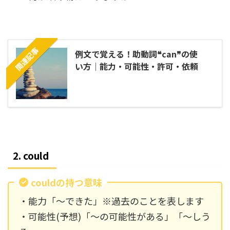
関連記事
例文で覚える！助動詞❝can❞の使
い方｜能力・可能性・許可・依頼
2. could
couldの持つ意味
・能力「～できた」※過去のことを表します
・可能性(予想)「～の可能性がある」「～しう