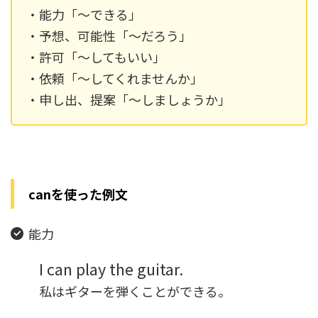
・能力「～できる」
・予想、可能性「～だろう」
・許可「～してもいい」
・依頼「～してくれませんか」
・申し出、提案「～しましょうか」
canを使った例文
能力
I can play the guitar.
私はギターを弾くことができる。