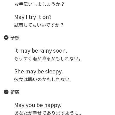
お手伝いしましょうか？
May I try it on?
試着してもいいですか？
予想
It may be rainy soon.
もうすぐ雨が降るかもしれない。
She may be sleepy.
彼女は眠いのかもしれない。
祈願
May you be happy.
あなたが幸せでありますように。