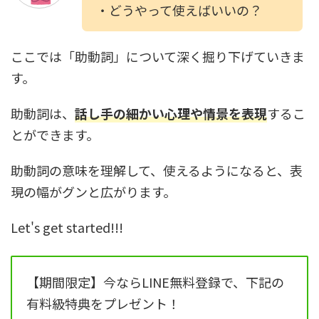
・どうやって使えばいいの？
ここでは「助動詞」について深く掘り下げていきま
す。
助動詞は、
話し手の細かい心理や情景を表現
するこ
とができます。
助動詞の意味を理解して、使えるようになると、表
現の幅がグンと広がります。
Let's get started!!!
【期間限定】今ならLINE無料登録で、下記の
有料級特典をプレゼント！