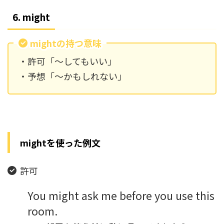
6. might
mightの持つ意味
・許可「～してもいい」
・予想「～かもしれない」
mightを使った例文
許可
You might ask me before you use this
room.