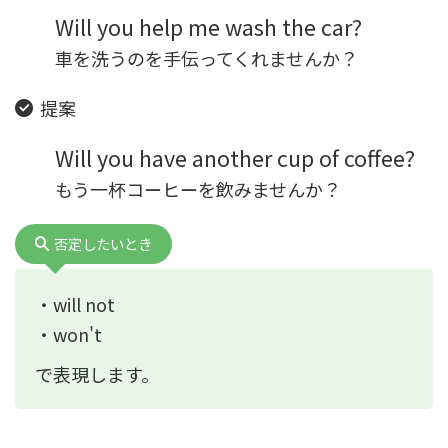
Will you help me wash the car?
車を洗うのを手伝ってくれませんか？
提案
Will you have another cup of coffee?
もう一杯コーヒーを飲みませんか？
否定したいとき
・will not
・won't
で表現します。