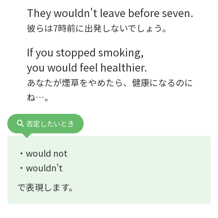
They wouldn't leave before seven.
彼らは7時前に出発しないでしょう。
If you stopped smoking,
you would feel healthier.
あなたが煙草をやめたら、健康になるのに
ね…。
否定したいとき
・would not
・wouldn't
で表現します。