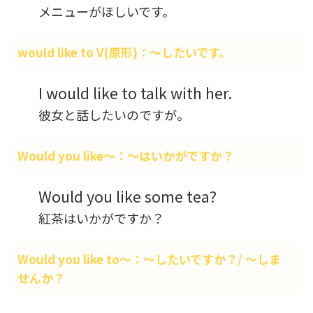
メニューがほしいです。
would like to V(原形)：～したいです。
I would like to talk with her.
彼女と話したいのですが。
Would you like～：～はいかがですか？
Would you like some tea?
紅茶はいかがですか？
Would you like to～：～したいですか？/ ～しま
せんか？