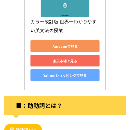
カラー改訂版 世界一わかりやす
い英文法の授業
Amazonで見る
楽天市場で見る
Yahoo!ショッピングで見る
■：助動詞とは？
助動詞とは