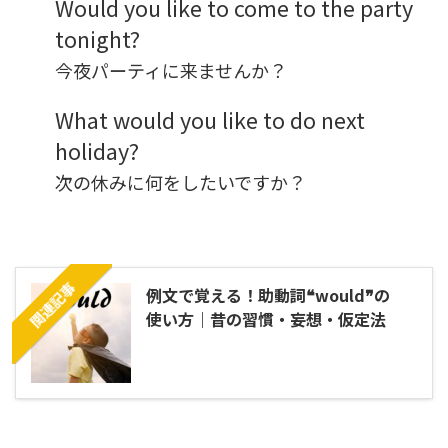
Would you like to come to the party
tonight?
今夜パーティに来ませんか？
What would you like to do next
holiday?
次の休みに何をしたいですか？
関連記事
例文で覚える！助動詞❝would❞の
使い方｜昔の習慣・妄想・仮定法