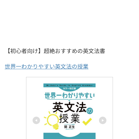
【初心者向け】超絶おすすめの英文法書
世界一わかりやすい英文法の授業