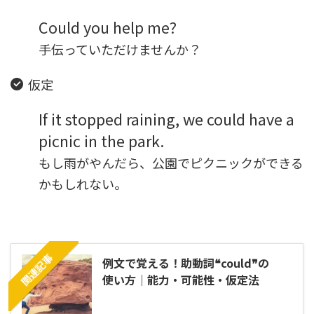
Could you help me?
手伝っていただけませんか？
仮定
If it stopped raining, we could have a
picnic in the park.
もし雨がやんだら、公園でピクニックができる
かもしれない。
関連記事
例文で覚える！助動詞❝could❞の
使い方｜能力・可能性・仮定法