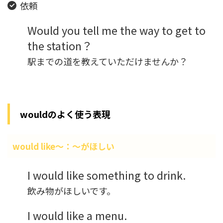
依頼
Would you tell me the way to get to
the station？
駅までの道を教えていただけませんか？
wouldのよく使う表現
would like～：～がほしい
I would like something to drink.
飲み物がほしいです。
I would like a menu.