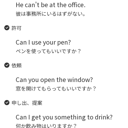
He can't be at the office.
彼は事務所にいるはずがない。
許可
Can I use your pen?
ペンを使ってもいいですか？
依頼
Can you open the window?
窓を開けてもらってもいいですか？
申し出、提案
Can I get you something to drink?
何か飲み物はいりますか？