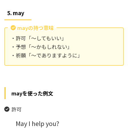
5. may
mayの持つ意味
・許可「～してもいい」
・予想「～かもしれない」
・祈願「～でありますように」
mayを使った例文
許可
May I help you?