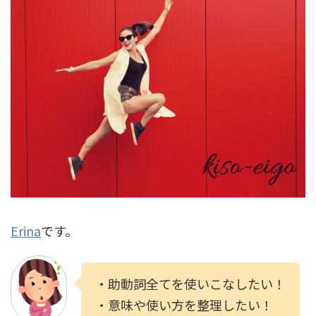
Erina
です。
・助動詞全てを使いこなしたい！
・意味や使い方を整理したい！