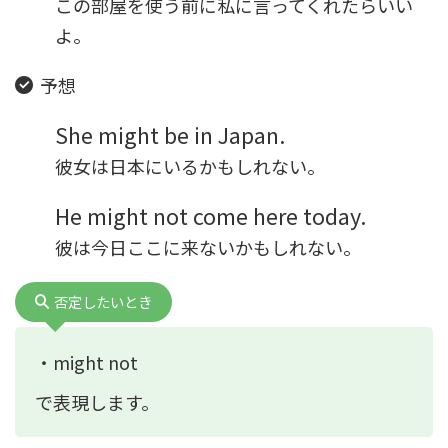
この部屋を使う前に私に言ってくれたらいい
よ。
予想
She might be in Japan.
彼女は日本にいるかもしれない。
He might not come here today.
彼は今日ここに来ないかもしれない。
否定したいとき
・might not
で表現します。