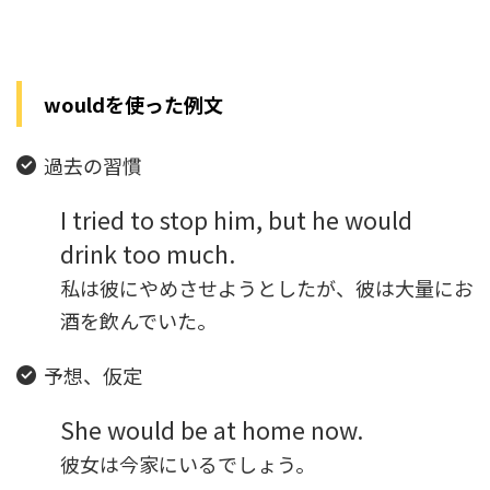
wouldを使った例文
過去の習慣
I tried to stop him, but he would
drink too much.
私は彼にやめさせようとしたが、彼は大量にお
酒を飲んでいた。
予想、仮定
She would be at home now.
彼女は今家にいるでしょう。